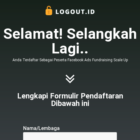
Selamat! Selangkah
Lagi..
Anda Terdaftar Sebagai Peserta Facebook Ads Fundraising Scale Up
Lengkapi Formulir Pendaftaran
Dibawah ini
Nama/Lembaga