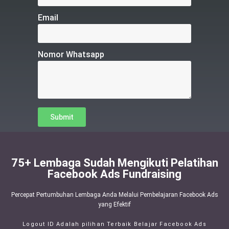
Email
Nomor Whatsapp
Submit
75+ Lembaga Sudah Mengikuti Pelatihan
Facebook Ads Fundraising
Percepat Pertumbuhan Lembaga Anda Melalui Pembelajaran Facebook Ads
yang Efektif
Logout ID Adalah pilihan Terbaik Belajar Facebook Ads