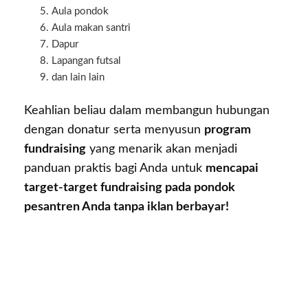
Aula pondok
Aula makan santri
Dapur
Lapangan futsal
dan lain lain
Keahlian beliau dalam membangun hubungan
dengan donatur serta menyusun
program
fundraising
yang menarik akan menjadi
panduan praktis bagi Anda untuk
mencapai
target-target fundraising pada pondok
pesantren Anda tanpa iklan berbayar!