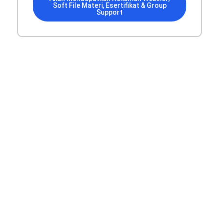
Soft File Materi, Esertifikat & Group
Support